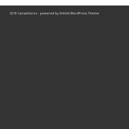
2018 Cansallebres -
powered by Enfold WordPress Theme