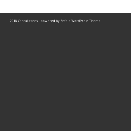
2018 Cansallebres -
powered by Enfold WordPress Theme