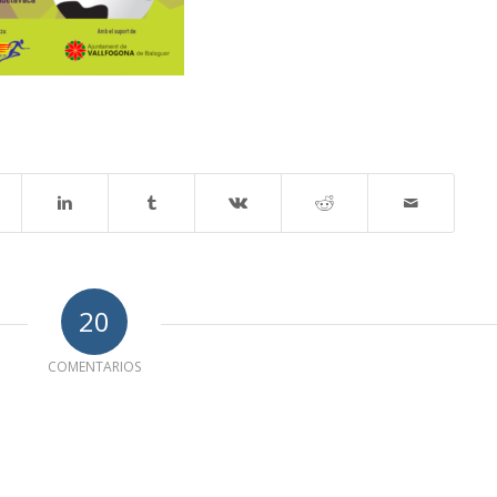
20
COMENTARIOS